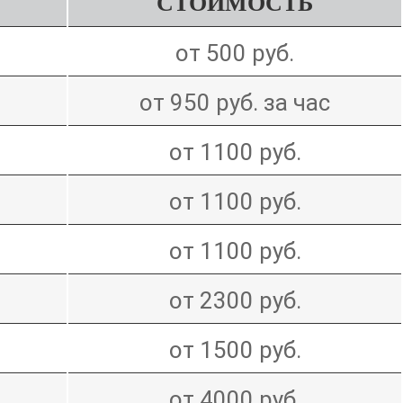
СТОИМОСТЬ
от 500 руб.
от 950 руб. за час
от 1100 руб.
от 1100 руб.
от 1100 руб.
от 2300 руб.
от 1500 руб.
от 4000 руб.