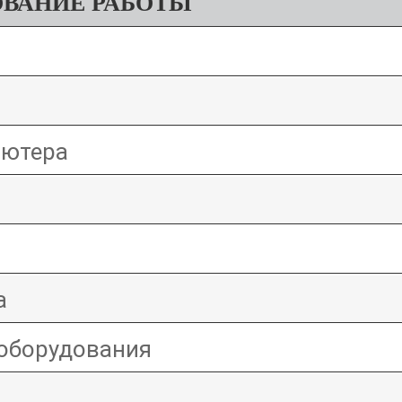
ВАНИЕ РАБОТЫ
ьютера
а
оборудования