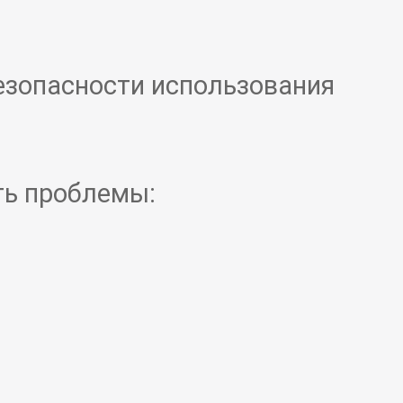
езопасности использования
ть проблемы: