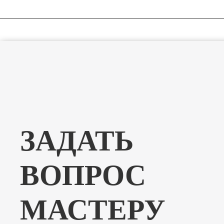
ЗАДАТЬ
ВОПРОС
МАСТЕРУ