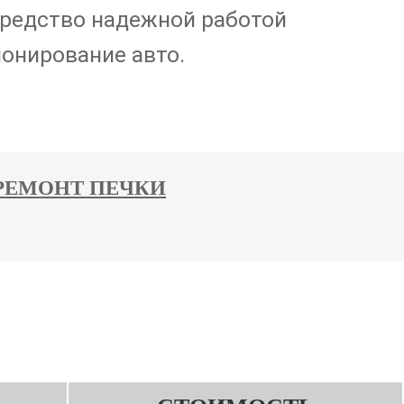
средство надежной работой
ионирование авто.
РЕМОНТ ПЕЧКИ