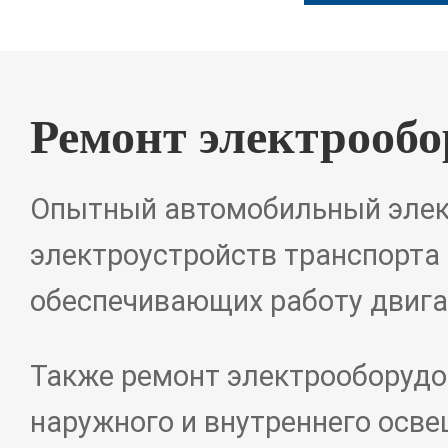
Ремонт электрообо
Опытный автомобильный элект
электроустройств транспорта 
обеспечивающих работу двига
Также ремонт электрооборудо
наружного и внутреннего осве