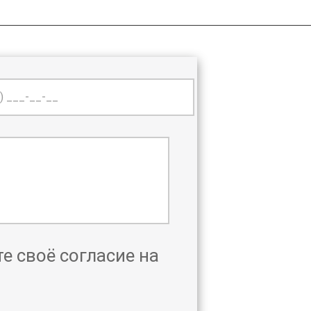
е своё согласие на