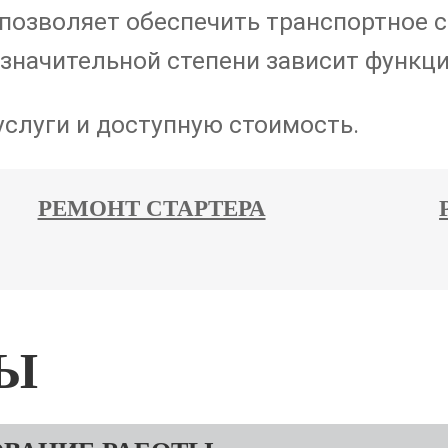
 позволяет обеспечить транспортное 
 значительной степени зависит функц
слуги и доступную стоимость.
РЕМОНТ СТАРТЕРА
ТЫ