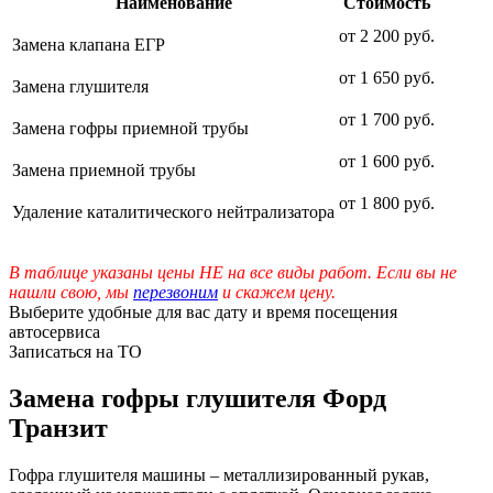
Наименование
Стоимость
от 2 200 руб.
Замена клапана ЕГР
от 1 650 руб.
Замена глушителя
от 1 700 руб.
Замена гофры приемной трубы
от 1 600 руб.
Замена приемной трубы
от 1 800 руб.
Удаление каталитического нейтрализатора
В таблице указаны цены НЕ на все виды работ. Если вы не
нашли свою, мы
перезвоним
и скажем цену.
Выберите удобные для вас дату и время посещения
автосервиса
Записаться на ТО
Замена гофры глушителя Форд
Транзит
Гофра глушителя машины – металлизированный рукав,