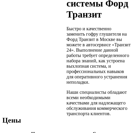
системы Форд
Транзит
Быстро и качественно
заменить гофру глушителя на
Форд Транзит в Москве вы
можете в автосервисе «Транзит
24». Выполнение данной
работы требует определенного
набора знаний, как устроена
выхлопная система, и
профессиональных навыков
для оперативного устранения
неполадки.
Наши специалисты обладают
всеми необходимыми
качествами для надлежащего
обслуживания коммерческого
транспорта клиентов.
Цены