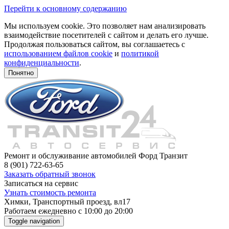
Перейти к основному содержанию
Мы используем cookie. Это позволяет нам анализировать
взаимодействие посетителей с сайтом и делать его лучше.
Продолжая пользоваться сайтом, вы соглашаетесь с
использованием файлов cookie
и
политикой
конфиденциальности
.
Понятно
Ремонт и обслуживание автомобилей Форд Транзит
8 (901) 722-63-65
Заказать обратный звонок
Записаться на сервис
Узнать стоимость ремонта
Химки, Транспортный проезд, вл17
Работаем ежедневно с 10:00 до 20:00
Toggle navigation