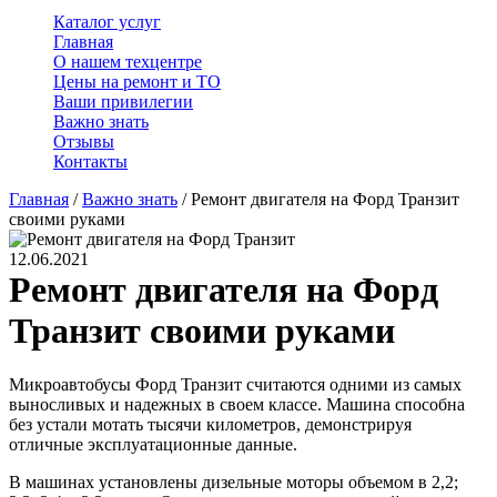
Каталог услуг
Главная
О нашем техцентре
Цены на ремонт и ТО
Ваши привилегии
Важно знать
Отзывы
Контакты
Главная
/
Важно знать
/
Ремонт двигателя на Форд Транзит
своими руками
12.06.2021
Ремонт двигателя на Форд
Транзит своими руками
Микроавтобусы Форд Транзит считаются одними из самых
выносливых и надежных в своем классе. Машина способна
без устали мотать тысячи километров, демонстрируя
отличные эксплуатационные данные.
В машинах установлены дизельные моторы объемом в 2,2;