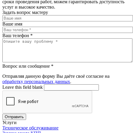
сроки проведения работ, можем гарантировать доступность
услуг и высокое качество.
Задать вопрос мастеру
Ваше имя
Ваш телефон
*
Вопрос или сообщение
*
Отправляя данную форму Вы даёте своё согласие на
обработку персональных данных
.
Leave this field blank
Отправить
Услуги
Техническое обслуживание