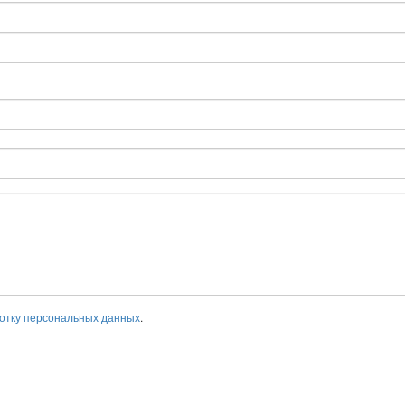
отку персональных данных
.