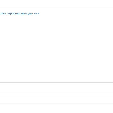
отку персональных данных
.