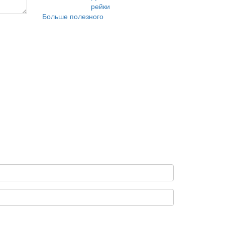
рейки
Больше полезного