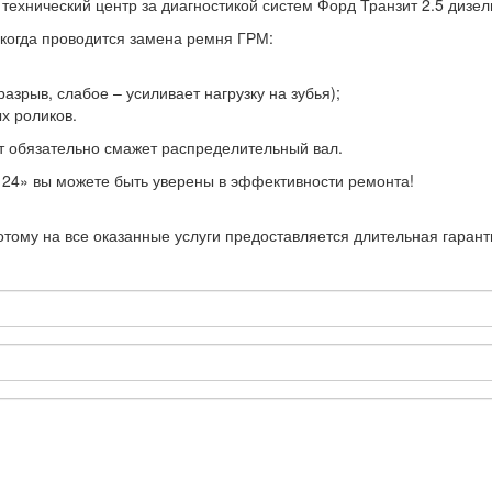
технический центр за диагностикой систем Форд Транзит 2.5 дизел
, когда проводится замена ремня ГРМ:
азрыв, слабое – усиливает нагрузку на зубья);
х роликов.
 обязательно смажет распределительный вал.
 24» вы можете быть уверены в эффективности ремонта!
отому на все оказанные услуги предоставляется длительная гарант