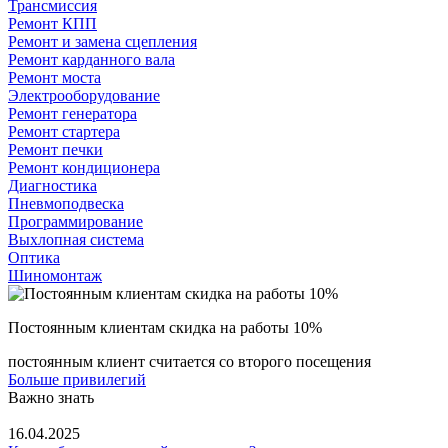
Трансмиссия
Ремонт КПП
Ремонт и замена сцепления
Ремонт карданного вала
Ремонт моста
Электрооборудование
Ремонт генератора
Ремонт стартера
Ремонт печки
Ремонт кондиционера
Диагностика
Пневмоподвеска
Программирование
Выхлопная система
Оптика
Шиномонтаж
Постоянным клиентам скидка на работы 10%
постоянным клиент считается со второго посещения
Больше привилегий
Важно знать
16.04.2025