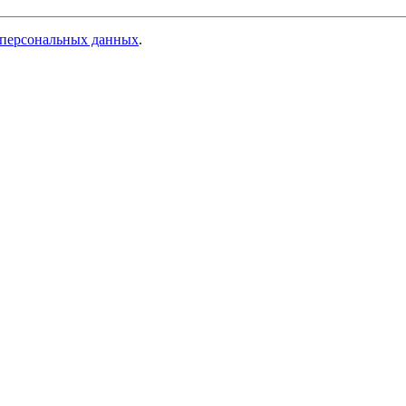
 персональных данных
.