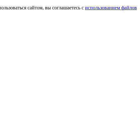
пользоваться сайтом, вы соглашаетесь с
использованием файлов