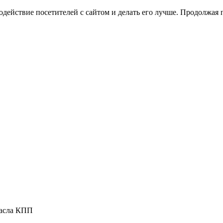
одействие посетителей с сайтом и делать его лучше. Продолжая 
масла КПП