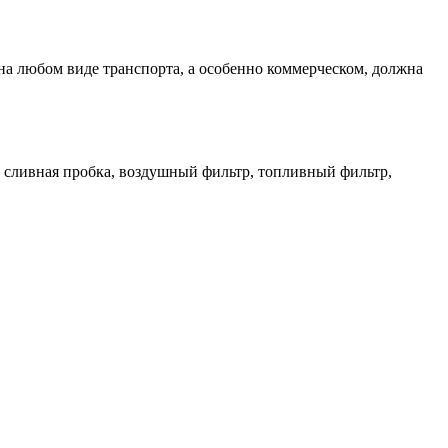
 на любом виде транспорта, а особенно коммерческом, должна
 сливная пробка, воздушный фильтр, топливный фильтр,