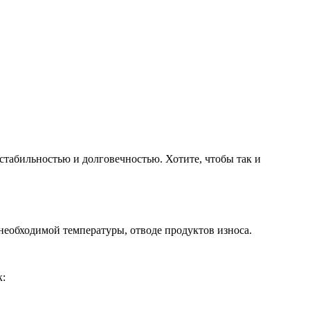
стабильностью и долговечностью. Хотите, чтобы так и
необходимой температуры, отводе продуктов износа.
к: